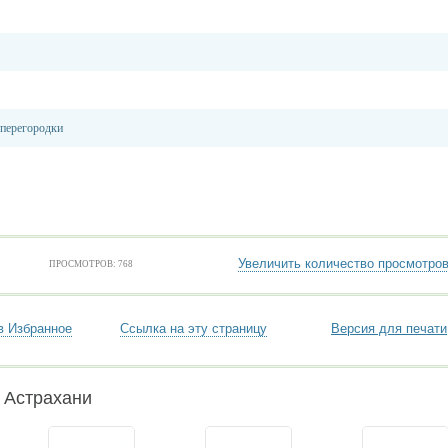
 перегородки
Увеличить количество просмотро
ПРОСМОТРОВ: 768
в Избранное
Ссылка на эту страницу
Версия для печати
 Астрахани