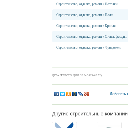
Строительство, отделка, ремонт
/
Потолки
Строительство, отделка, ремонт
/
Полы
Строительство, отделка, ремонт
/
Кровля
Строительство, отделка, ремонт
/
Стены, фасады,
Строительство, отделка, ремонт
/
Фундамент
ДАТА РЕГИСТРАЦИИ: 30.04.2013 (00:02)
Добавить 
Другие строительные компании