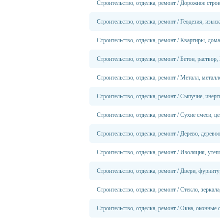
Строительство, отделка, ремонт
/
Дорожное строи
Строительство, отделка, ремонт
/
Геодезия, изыс
Строительство, отделка, ремонт
/
Квартиры, дома
Строительство, отделка, ремонт
/
Бетон, раствор
Строительство, отделка, ремонт
/
Металл, металл
Строительство, отделка, ремонт
/
Сыпучие, инерт
Строительство, отделка, ремонт
/
Сухие смеси, ц
Строительство, отделка, ремонт
/
Дерево, дерево
Строительство, отделка, ремонт
/
Изоляция, утеп
Строительство, отделка, ремонт
/
Двери, фурниту
Строительство, отделка, ремонт
/
Стекло, зеркала
Строительство, отделка, ремонт
/
Окна, оконные 