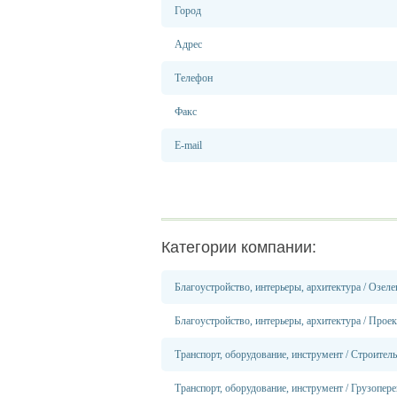
Город
Адрес
Телефон
Факс
E-mail
Категории компании:
Благоустройство, интерьеры, архитектура
/
Озеле
Благоустройство, интерьеры, архитектура
/
Проек
Транспорт, оборудование, инструмент
/
Строитель
Транспорт, оборудование, инструмент
/
Грузопере