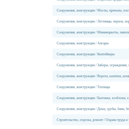
Сооружения, конструкции
/
Мосты, причалы, пло
Сооружения, конструкции
/
Лестницы, перила, по
Сооружения, конструкции
/
Минимаркеты, павил
Сооружения, конструкции
/
Ангары
Сооружения, конструкции
/
Контейнеры
Сооружения, конструкции
/
Заборы, ограждения,
Сооружения, конструкции
/
Ворота, калитки, шл
Сооружения, конструкции
/
Теплицы
Сооружения, конструкции
/
Бытовки, хозблоки, 
Сооружения, конструкции
/
Дома, срубы, бани, б
Строительство, отделка, ремонт
/
Охрана труда и 