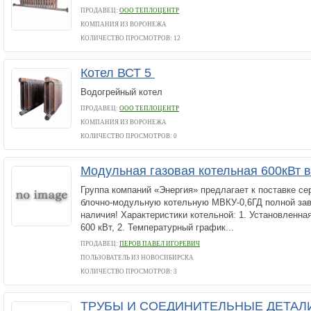
ПРОДАВЕЦ:
ООО ТЕПЛОЦЕНТР
КОМПАНИЯ ИЗ ВОРОНЕЖА
КОЛИЧЕСТВО ПРОСМОТРОВ: 12
Котел ВСТ 5
Водогрейный котел
ПРОДАВЕЦ:
ООО ТЕПЛОЦЕНТР
КОМПАНИЯ ИЗ ВОРОНЕЖА
КОЛИЧЕСТВО ПРОСМОТРОВ: 0
Модульная газовая котельная 600кВт 
Группа компаний «Энергия» предлагает к поставке с
блочно-модульную котельную МВКУ-0,6ГД полной зав
наличия! Характеристики котельной: 1. Установленна
600 кВт, 2. Температурный график...
ПРОДАВЕЦ:
ПЕРОВ ПАВЕЛ ИГОРЕВИЧ
ПОЛЬЗОВАТЕЛЬ ИЗ НОВОСИБИРСКА
КОЛИЧЕСТВО ПРОСМОТРОВ: 3
ТРУБЫ И СОЕДИНИТЕЛЬНЫЕ ДЕТАЛИ