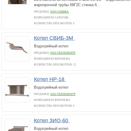
жаропрочной трубы 09Г2С стенка 6...
ПРОДАВЕЦ:
ООО СОНИКА
КОМПАНИЯ ИЗ САРАТОВА
КОЛИЧЕСТВО ПРОСМОТРОВ: 0
Котел СВИБ-3М
Водогрейный котел
ПРОДАВЕЦ:
ООО ТЕПЛОЦЕНТР
КОМПАНИЯ ИЗ ВОРОНЕЖА
КОЛИЧЕСТВО ПРОСМОТРОВ: 12
Котел НР-18
Водогрейный котел
ПРОДАВЕЦ:
ООО ТЕПЛОЦЕНТР
КОМПАНИЯ ИЗ ВОРОНЕЖА
КОЛИЧЕСТВО ПРОСМОТРОВ: 0
Котел ЗИО-60
Водогрейный котел