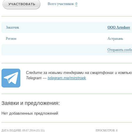
Всего участников:
0
Заказчик
ООО Artedore
Регион
Астрахань
Отправить сооб
Следите за новыми тендерами на смартфонах и компью
Telegram —
telegram.me/mirstroek
Заявки и предложения:
Нет добавленных предложений
ДАТА ПОДАЧИ: 09.07.2014 (15:55)
ПРОСМОТРОВ: 6