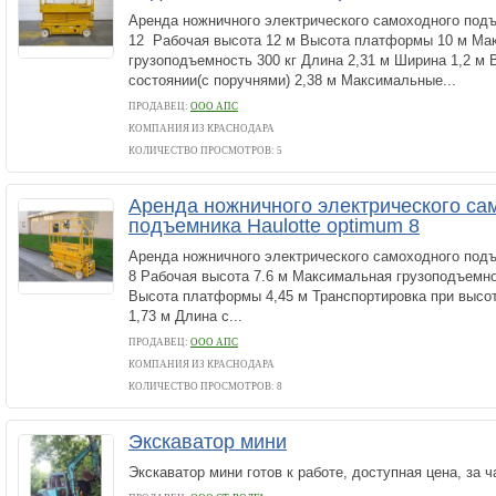
Аренда ножничного электрического самоходного подъ
12 Рабочая высота 12 м Высота платформы 10 м Ма
грузоподъемность 300 кг Длина 2,31 м Ширина 1,2 м
состоянии(с поручнями) 2,38 м Максимальные...
ПРОДАВЕЦ:
ООО АПС
КОМПАНИЯ ИЗ КРАСНОДАРА
КОЛИЧЕСТВО ПРОСМОТРОВ: 5
Аренда ножничного электрического са
подъемника Haulotte optimum 8
Аренда ножничного электрического самоходного подъ
8 Рабочая высота 7.6 м Максимальная грузоподъемнос
Высота платформы 4,45 м Транспортировка при высо
1,73 м Длина с...
ПРОДАВЕЦ:
ООО АПС
КОМПАНИЯ ИЗ КРАСНОДАРА
КОЛИЧЕСТВО ПРОСМОТРОВ: 8
Экскаватор мини
Экскаватор мини готов к работе, доступная цена, за ч