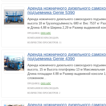
Аренда ножничного дизельного самохо
подъемника Genie 5390
Аренда ножничного дизельного самоходного подъемн
высота 18 м Грузоподъёмность 680 кг Вес 7537 кг Ра
м Длина 4,88 м Ширина 2,29 м Размер выдвижной конс
ПРОДАВЕЦ:
ООО АПС
КОМПАНИЯ ИЗ КРАСНОДАРА
КОЛИЧЕСТВО ПРОСМОТРОВ: 11
Аренда ножничного дизельного самохо
подъемника Genie 4390
Аренда ножничного дизельного самоходного подъемн
высота, 15 м Высота платформы 13 м Максимальная 
Длина площадки 4.88 м Размер выдвижной консоли 1
сложенном...
ПРОДАВЕЦ:
ООО АПС
КОМПАНИЯ ИЗ КРАСНОДАРА
КОЛИЧЕСТВО ПРОСМОТРОВ: 2
Аренда ножничного дизельного самохо