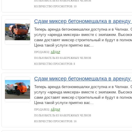
ПОЛЬЗОВАТЕЛЬ ИЗ НАБЕРЕЖНЫХ ЧЕЛНОВ
КОЛИЧЕСТВО ПРОСМОТРОВ: 10
Сдам миксер бетономешалка в аренду 
Теперь аренда бетономешалки доступна и в Челнах. 
услугу «аренда миксера» вместе с экипажем. Высок
сами доставят миксер строительный и будут в полно
Цена такой услуги приятно вас...
ПРОДАВЕЦ:
АЙДАР
ПОЛЬЗОВАТЕЛЬ ИЗ НАБЕРЕЖНЫХ ЧЕЛНОВ
КОЛИЧЕСТВО ПРОСМОТРОВ: 8
Сдам миксер бетономешалка в аренду 
Теперь аренда бетономешалки доступна и в Челнах. 
услугу «аренда миксера» вместе с экипажем. Высок
сами доставят миксер строительный и будут в полно
Цена такой услуги приятно вас...
ПРОДАВЕЦ:
АЙДАР
ПОЛЬЗОВАТЕЛЬ ИЗ НАБЕРЕЖНЫХ ЧЕЛНОВ
КОЛИЧЕСТВО ПРОСМОТРОВ: 16