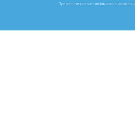
При полном или частичном использовании м