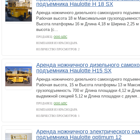
подъемника Haulotte H 18 SX
Аренда ножничного дизельного самоходного подъемни
Рабочая высота 18 м Максимальная грузоподъемность
Высота платформы 16 м Длина 4,18 м Ширина 2,25 м
высота (с...
ПРОДАВЕЦ:
ООО АПС
КОМПАНИЯ ИЗ КРАСНОДАРА
КОЛИЧЕСТВО ПРОСМОТРОВ: 2
Аренда ножничного дизельного самохо
подъемника Haulotte H15 SX
Аренда ножничного дизельного самоходного подъемни
Рабочая высота, 15 м Высота платформы 13 м Макс
грузоподъемность 700 кг Длина площадки 4,12 м Дли
выдвижной секцией 5,12 м Длина площадки с двумя..
ПРОДАВЕЦ:
ООО АПС
КОМПАНИЯ ИЗ КРАСНОДАРА
КОЛИЧЕСТВО ПРОСМОТРОВ: 1
Аренда ножничного электрического са
подъемника Haulotte optimum 12