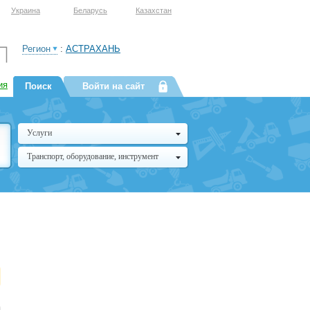
Украина
Беларусь
Казахстан
Регион
:
АСТРАХАНЬ
ия
Поиск
Войти на сайт
Услуги
Транспорт, оборудование, инструмент