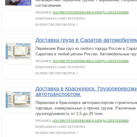
согласование.
ПРОДАВЕЦ:
ООО РИК ГРУЗОПЕРЕВОЗКИ И АРЕНДА СПЕЦТЕХНИКИ
КОМПАНИЯ ИЗ САНКТ-ПЕТЕРБУРГА
КОЛИЧЕСТВО ПРОСМОТРОВ: 2
Доставка груза в Саратов автомобиле
Перевезем Ваш груз из любого города России в Сарат
Саратова в любой регион России. Автомобильные гру
ПРОДАВЕЦ:
ООО РИК ГРУЗОПЕРЕВОЗКИ И АРЕНДА СПЕЦТЕХНИКИ
КОМПАНИЯ ИЗ САНКТ-ПЕТЕРБУРГА
КОЛИЧЕСТВО ПРОСМОТРОВ: 1
Доставка в Красноярск. Грузоперевозк
автотранспортом.
Перевозки в Красноярск автотранспортом строительн
торговых, коммунальных и прочих грузов. Различные
грузоподъемность от 1,5 до 20 тонн.
ПРОДАВЕЦ:
ООО РИК ГРУЗОПЕРЕВОЗКИ И АРЕНДА СПЕЦТЕХНИКИ
КОМПАНИЯ ИЗ САНКТ-ПЕТЕРБУРГА
КОЛИЧЕСТВО ПРОСМОТРОВ: 1