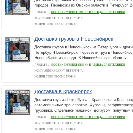
городов. Перевозки из Омской области в Петербург. 
ПРОДАВЕЦ:
ООО РИК ГРУЗОПЕРЕВОЗКИ И АРЕНДА СПЕЦТЕХНИКИ
КОМПАНИЯ ИЗ САНКТ-ПЕТЕРБУРГА
КОЛИЧЕСТВО ПРОСМОТРОВ: 0
Доставка грузов в Новосибирск
Доставка грузов в Новосибирск из Петербурга и други
Петербург-Новосибирск. Перевезти груз в Новосибирс
Новосибирск из города. В Новосибирскую область.
ПРОДАВЕЦ:
ООО РИК ГРУЗОПЕРЕВОЗКИ И АРЕНДА СПЕЦТЕХНИКИ
КОМПАНИЯ ИЗ САНКТ-ПЕТЕРБУРГА
КОЛИЧЕСТВО ПРОСМОТРОВ: 0
Доставка в Красноярск
Доставим груз из Петербурга в Красноярск и Красноя
автомобильным транспортом. Фургоны, рефрижерато
грузовики. Отдельной машиной, догрузом, попутным 
ПРОДАВЕЦ:
ООО РИК ГРУЗОПЕРЕВОЗКИ И АРЕНДА СПЕЦТЕХНИКИ
КОМПАНИЯ ИЗ САНКТ-ПЕТЕРБУРГА
КОЛИЧЕСТВО ПРОСМОТРОВ: 0