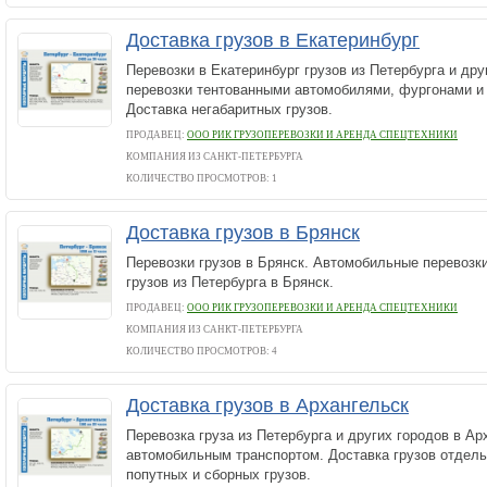
Доставка грузов в Екатеринбург
Перевозки в Екатеринбург грузов из Петербурга и дру
перевозки тентованными автомобилями, фургонами и
Доставка негабаритных грузов.
ПРОДАВЕЦ:
ООО РИК ГРУЗОПЕРЕВОЗКИ И АРЕНДА СПЕЦТЕХНИКИ
КОМПАНИЯ ИЗ САНКТ-ПЕТЕРБУРГА
КОЛИЧЕСТВО ПРОСМОТРОВ: 1
Доставка грузов в Брянск
Перевозки грузов в Брянск. Автомобильные перевозки
грузов из Петербурга в Брянск.
ПРОДАВЕЦ:
ООО РИК ГРУЗОПЕРЕВОЗКИ И АРЕНДА СПЕЦТЕХНИКИ
КОМПАНИЯ ИЗ САНКТ-ПЕТЕРБУРГА
КОЛИЧЕСТВО ПРОСМОТРОВ: 4
Доставка грузов в Архангельск
Перевозка груза из Петербурга и других городов в Ар
автомобильным транспортом. Доставка грузов отдел
попутных и сборных грузов.