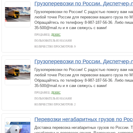
Грузоперевозки по России. Диспетчер-л
Грузоперевозки по России! С радостью помогу вам н
любой точке России для перевозки вашего груза по
Обращайтесь по телефону 8-987-187-56-36. Либо пиши
35-500@mail.ru и я сам свяжусь с вами!
ПРОДАВЕЦ:
ДЕНИС
ПОЛЬЗОВАТЕЛЬ ИЗ КАЗАНИ
КОЛИЧЕСТВО ПРОСМОТРОВ: 9
Грузоперевозки по России. Диспетчер-л
Грузоперевозки по России! С радостью помогу вам н
любой точке России для перевозки вашего груза по
Обращайтесь по телефону 8-987-187-56-36. Либо пиши
35-500@mail.ru и я сам свяжусь с вами!
ПРОДАВЕЦ:
ДЕНИС
ПОЛЬЗОВАТЕЛЬ ИЗ КАЗАНИ
КОЛИЧЕСТВО ПРОСМОТРОВ: 2
Перевозки негабаритных грузов по Рос
Доставка перевозка негабаритных грузов по России. 
негабаритных перевозок грузов. Разрешение, сопрово