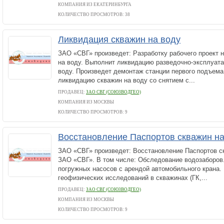
КОМПАНИЯ ИЗ ЕКАТЕРИНБУРГА
КОЛИЧЕСТВО ПРОСМОТРОВ: 38
Ликвидация скважин на воду
ЗАО «СВГ» произведет: Разработку рабочего проект 
на воду. Выполнит ликвидацию разведочно-эксплуат
воду. Произведет демонтаж станции первого подъема.
ликвидацию скважин на воду со снятием с...
ПРОДАВЕЦ:
ЗАО СВГ (СОЮЗВОДГЕО)
КОМПАНИЯ ИЗ МОСКВЫ
КОЛИЧЕСТВО ПРОСМОТРОВ: 9
Восстановление Паспортов скважин на
ЗАО «СВГ» произведет: Восстановление Паспортов ск
ЗАО «СВГ». В том числе: Обследование водозаборов
погружных насосов с арендой автомобильного крана.
геофизических исследований в скважинах (ГК,...
ПРОДАВЕЦ:
ЗАО СВГ (СОЮЗВОДГЕО)
КОМПАНИЯ ИЗ МОСКВЫ
КОЛИЧЕСТВО ПРОСМОТРОВ: 9