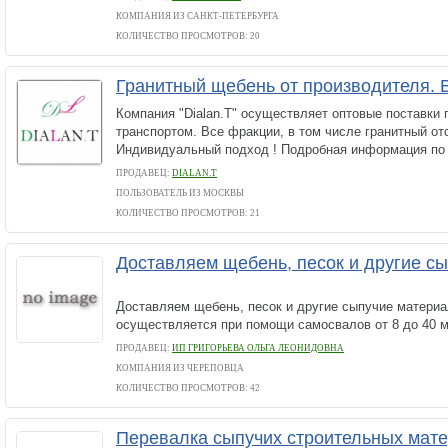
КОМПАНИЯ ИЗ САНКТ-ПЕТЕРБУРГА
КОЛИЧЕСТВО ПРОСМОТРОВ: 20
Гранитный щебень от производителя. 
Компания "Dialan.T" осуществляет оптовые поставки 
транспортом. Все фракции, в том числе гранитный отс
Индивидуальный подход ! Подробная информация по 
ПРОДАВЕЦ:
DIALAN.T
ПОЛЬЗОВАТЕЛЬ ИЗ МОСКВЫ
КОЛИЧЕСТВО ПРОСМОТРОВ: 21
Доставляем щебень, песок и другие с
Доставляем щебень, песок и другие сыпучие материа
осуществляется при помощи самосвалов от 8 до 40 м
ПРОДАВЕЦ:
ИП ГРИГОРЬЕВА ОЛЬГА ЛЕОНИДОВНА
КОМПАНИЯ ИЗ ЧЕРЕПОВЦА
КОЛИЧЕСТВО ПРОСМОТРОВ: 42
Перевалка сыпучих строительных мат