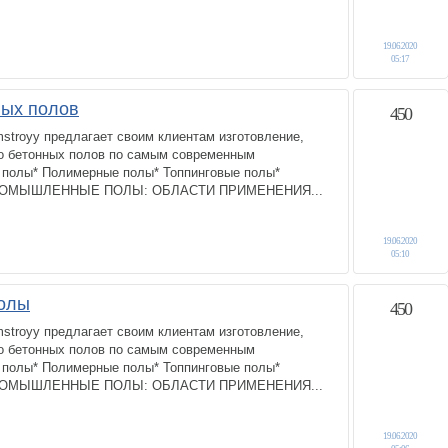
19.06.2020
05:17
ных полов
450
troyy предлагает своим клиентам изготовление,
во бетонных полов по самым современным
е полы* Полимерные полы* Топпинговые полы*
ПРОМЫШЛЕННЫЕ ПОЛЫ: ОБЛАСТИ ПРИМЕНЕНИЯ...
19.06.2020
05:10
олы
450
troyy предлагает своим клиентам изготовление,
во бетонных полов по самым современным
е полы* Полимерные полы* Топпинговые полы*
ПРОМЫШЛЕННЫЕ ПОЛЫ: ОБЛАСТИ ПРИМЕНЕНИЯ...
19.06.2020