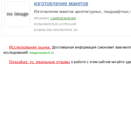
изготовление макетов
Изготовление макетов архитектурных, ландшафтных,
ПРОДАВЕЦ:
САБИРОВ МАКСИМ
ПОЛЬЗОВАТЕЛЬ ИЗ АСТРАХАНИ
КОЛИЧЕСТВО ПРОСМОТРОВ: 230
Исследование рынка.
Достоверная информация сэкономит вам милл
исследований!
megaresearch.ru
Goszakaz. ru: реальные отзывы
о работе с этим сайтом читайте зде