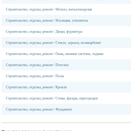
Строительство, отделка, ремонт
/
Металл, металлоизделия
Строительство, отделка, ремонт
/
Изоляция, утеплитель
Строительство, отделка, ремонт
/
Двери, фурнитура
Строительство, отделка, ремонт
/
Стекло, зеркала, поликарбонат
Строительство, отделка, ремонт
/
Окна, оконные системы, лоджии
Строительство, отделка, ремонт
/
Потолки
Строительство, отделка, ремонт
/
Полы
Строительство, отделка, ремонт
/
Кровля
Строительство, отделка, ремонт
/
Стены, фасады, перегородки
Строительство, отделка, ремонт
/
Фундамент