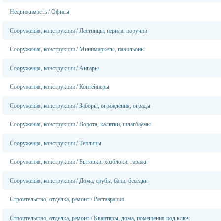
Недвижимость
/
Офисы
Сооружения, конструкции
/
Лестницы, перила, поручни
Сооружения, конструкции
/
Минимаркеты, павильоны
Сооружения, конструкции
/
Ангары
Сооружения, конструкции
/
Контейнеры
Сооружения, конструкции
/
Заборы, ограждения, ограды
Сооружения, конструкции
/
Ворота, калитки, шлагбаумы
Сооружения, конструкции
/
Теплицы
Сооружения, конструкции
/
Бытовки, хозблоки, гаражи
Сооружения, конструкции
/
Дома, срубы, бани, беседки
Строительство, отделка, ремонт
/
Реставрация
Строительство, отделка, ремонт
/
Квартиры, дома, помещения под ключ