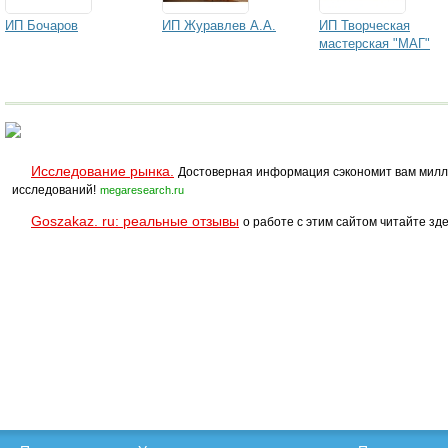
ИП Бочаров
ИП Журавлев А.А.
ИП Творческая
мастерская "МАГ"
Исследование рынка.
Достоверная информация сэкономит вам милл
исследований!
megaresearch.ru
Goszakaz. ru: реальные отзывы
о работе с этим сайтом читайте зде