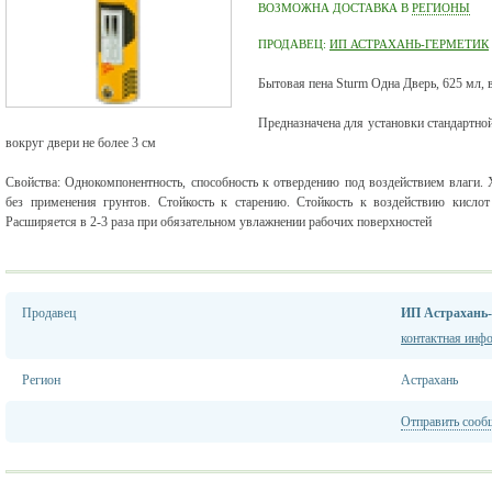
ВОЗМОЖНА ДОСТАВКА В
РЕГИОНЫ
ПРОДАВЕЦ:
ИП АСТРАХАНЬ-ГЕРМЕТИК
Бытовая пена Sturm Одна Дверь, 625 мл, вс
Предназначена для установки стандартно
вокруг двери не более 3 см
Свойства: Однокомпонентность, способность к отвердению под воздействием влаги.
без применения грунтов. Стойкость к старению. Стойкость к воздействию кисло
Расширяется в 2-3 раза при обязательном увлажнении рабочих поверхностей
Продавец
ИП Астрахань
контактная инф
Регион
Астрахань
Отправить сооб