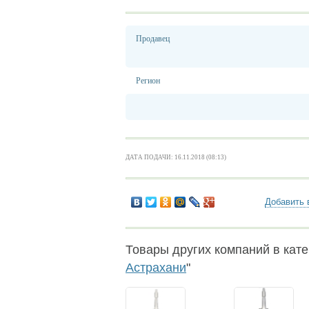
Продавец
Регион
ДАТА ПОДАЧИ: 16.11.2018 (08:13)
Добавить 
Товары других компаний в кате
Астрахани
"