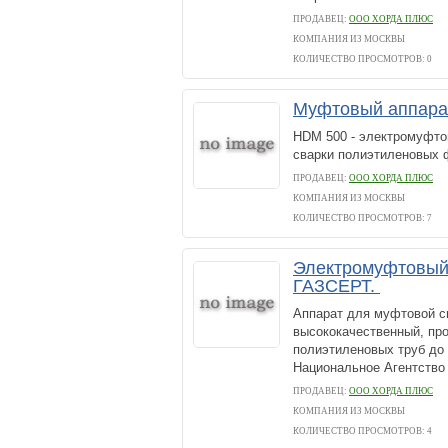
ПРОДАВЕЦ:
ООО ХОРДА ПЛЮС
КОМПАНИЯ ИЗ МОСКВЫ
КОЛИЧЕСТВО ПРОСМОТРОВ: 0
Муфтовый аппар
HDM 500 - электромуфто
сварки полиэтиленовых 
ПРОДАВЕЦ:
ООО ХОРДА ПЛЮС
КОМПАНИЯ ИЗ МОСКВЫ
КОЛИЧЕСТВО ПРОСМОТРОВ: 7
Электромуфтовый
ГАЗСЕРТ.
Аппарат для муфтовой с
высококачественный, пр
полиэтиленовых труб до 
Национальное Агентство 
ПРОДАВЕЦ:
ООО ХОРДА ПЛЮС
КОМПАНИЯ ИЗ МОСКВЫ
КОЛИЧЕСТВО ПРОСМОТРОВ: 4