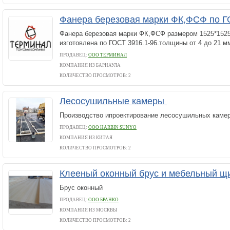
Фанера березовая марки ФК,ФСФ по Г
Фанера березовая марки ФК,ФСФ размером 1525*1525
изготовлена по ГОСТ 3916.1-96.толщины от 4 до 21 м
ПРОДАВЕЦ:
ООО ТЕРМИНАЛ
КОМПАНИЯ ИЗ БАРНАУЛА
КОЛИЧЕСТВО ПРОСМОТРОВ: 2
Лесосушильные камеры
Производство ипроектирование лесосушильных камер
ПРОДАВЕЦ:
ООО HARBIN SUNYO
КОМПАНИЯ ИЗ КИТАЯ
КОЛИЧЕСТВО ПРОСМОТРОВ: 2
Клееный оконный брус и мебельный щ
Брус оконный
ПРОДАВЕЦ:
ООО БРАНКО
КОМПАНИЯ ИЗ МОСКВЫ
КОЛИЧЕСТВО ПРОСМОТРОВ: 2