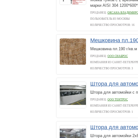
марки AISI 304 1200*600
ПРОДАВЕЦ:
ОКСАНА ВЛАДИМИРОВН
ПОЛЬЗОВАТЕЛЬ ИЗ МОСКВЫ
КОЛИЧЕСТВО ПРОСМОТРОВ: 16
Мешковина пл.190
Мешковина пл.190 г/кв.м
ПРОДАВЕЦ:
ООО СНАБРОС
КОМПАНИЯ ИЗ САНКТ-ПЕТЕРБУР
КОЛИЧЕСТВО ПРОСМОТРОВ: 3
Штора для автомо
Штора для автомойки с п
ПРОДАВЕЦ:
ООО ТЕНТРОС
КОМПАНИЯ ИЗ САНКТ-ПЕТЕРБУР
КОЛИЧЕСТВО ПРОСМОТРОВ: 1
Штора для автомо
Штора для автомойки 2х