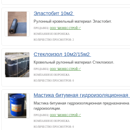
Эластобит 10м2
Рулонный кровельный материал Эластобит.
ПРОДАВЕЦ:
ООО "БИЗНЕС СТРОЙ +"
КОМПАНИЯ ИЗ ВОРОНЕЖА
КОЛИЧЕСТВО ПРОСМОТРОВ: 2
Стеклоизол 10м2/15м2
Кровельный рулонный материал Стеклоизол.
ПРОДАВЕЦ:
ООО "БИЗНЕС СТРОЙ +"
КОМПАНИЯ ИЗ ВОРОНЕЖА
КОЛИЧЕСТВО ПРОСМОТРОВ: 0
Мастика битумная гидроизоляционная
Мастика битумная гидроизоляционная предназначена
гидроизоляции.
ПРОДАВЕЦ:
ООО "БИЗНЕС СТРОЙ +"
КОМПАНИЯ ИЗ ВОРОНЕЖА
КОЛИЧЕСТВО ПРОСМОТРОВ: 0