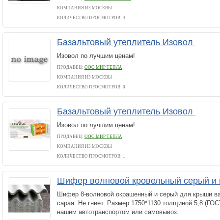
КОМПАНИЯ ИЗ МОСКВЫ
КОЛИЧЕСТВО ПРОСМОТРОВ: 4
Базальтовый утеплитель Изовол
Изовол по лучшим ценам!
ПРОДАВЕЦ:
ООО МИР ТЕПЛА
КОМПАНИЯ ИЗ МОСКВЫ
КОЛИЧЕСТВО ПРОСМОТРОВ: 0
Базальтовый утеплитель Изовол
Изовол по лучшим ценам!
ПРОДАВЕЦ:
ООО МИР ТЕПЛА
КОМПАНИЯ ИЗ МОСКВЫ
КОЛИЧЕСТВО ПРОСМОТРОВ: 1
Шифер волновой кровельный серый и
Шифер 8-волновой окрашенный и серый для крыши ва
сарая. Не гниет. Размер 1750*1130 толщиной 5,8 (ГОСТ
нашим автотранспортом или самовывоз.