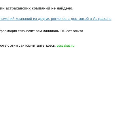
ий астраханских компаний не найдено.
ложений компаний из других регионов с доставкой в Астрахань
формация сэкономит вам миллионы! 10 лет опыта
боте с этим сайтом читайте здесь.
goszakaz.ru