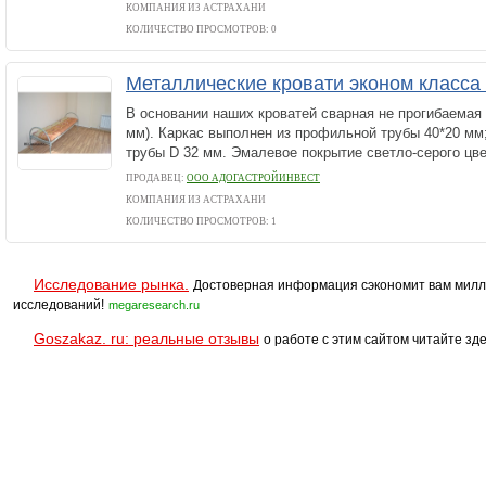
КОМПАНИЯ ИЗ АСТРАХАНИ
КОЛИЧЕСТВО ПРОСМОТРОВ: 0
Металлические кровати эконом класса
В основании наших кроватей сварная не прогибаемая 
мм). Каркас выполнен из профильной трубы 40*20 мм;
трубы D 32 мм. Эмалевое покрытие светло-серого цв
ПРОДАВЕЦ:
ООО АДОГАСТРОЙИНВЕСТ
КОМПАНИЯ ИЗ АСТРАХАНИ
КОЛИЧЕСТВО ПРОСМОТРОВ: 1
Исследование рынка.
Достоверная информация сэкономит вам милл
исследований!
megaresearch.ru
Goszakaz. ru: реальные отзывы
о работе с этим сайтом читайте зде